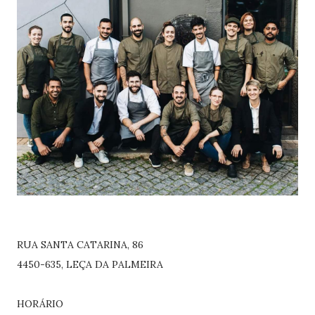
RUA SANTA CATARINA, 86
4450-635, LEÇA DA PALMEIRA
HORÁRIO