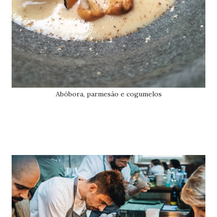
Abóbora, parmesão e cogumelos