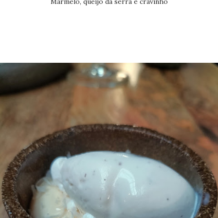
Marmelo, queijo da serra e cravinho