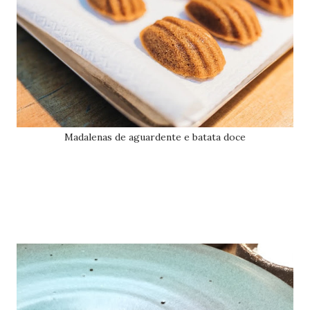
Madalenas de aguardente e batata doce