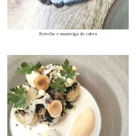
Brioche e manteiga de cabra