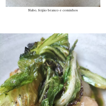
Nabo, feijão branco e cominhos