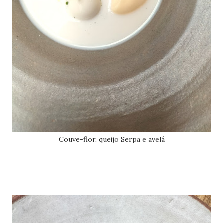
Couve-flor, queijo Serpa e avelá