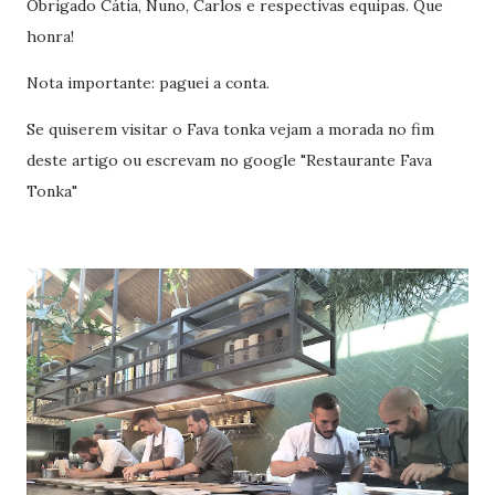
Obrigado Cátia, Nuno, Carlos e respectivas equipas. Que
honra!
Nota importante: paguei a conta.
Se quiserem visitar o Fava tonka vejam a morada no fim
deste artigo ou escrevam no google "Restaurante Fava
Tonka"