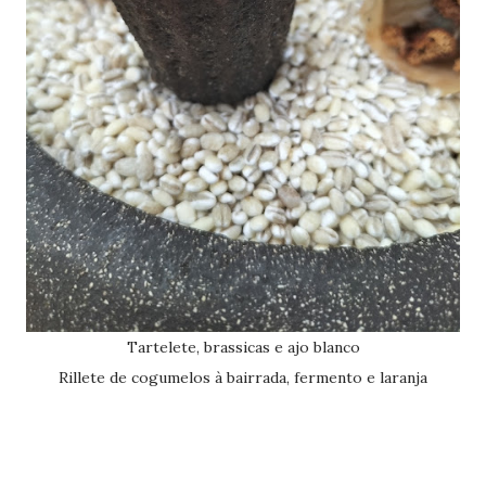
Tartelete, brassicas e ajo blanco
Rillete de cogumelos à bairrada, fermento e laranja