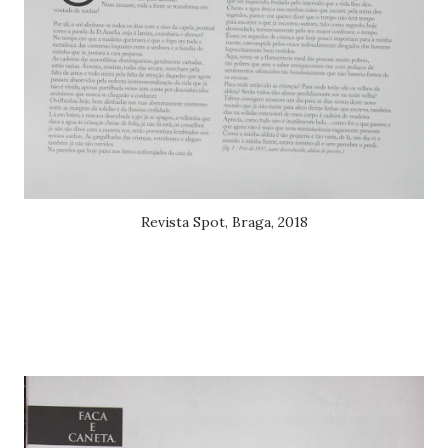
Revista Spot, Braga, 2018