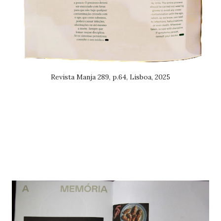
Revista Manja 289, p.64, Lisboa, 2025