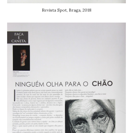
Revista Spot, Braga, 2018