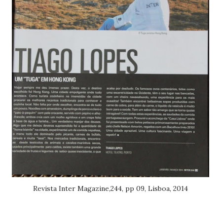
Revista Inter Magazine,244, pp 09, Lisboa, 2014