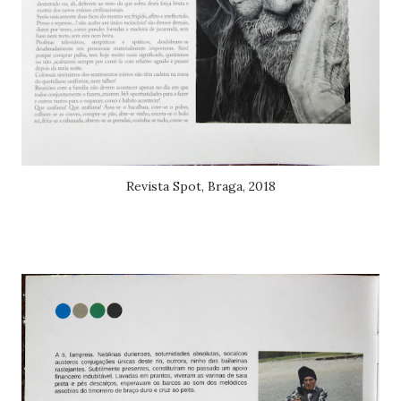
Revista Spot, Braga, 2018