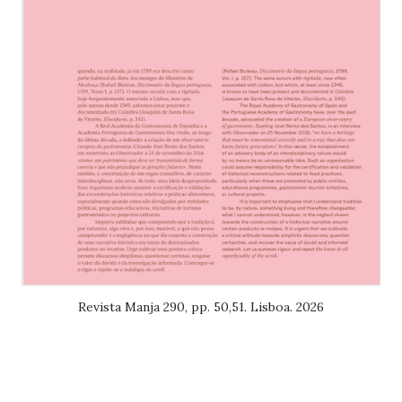
Revista Manja 290, pp. 50,51. Lisboa. 2026