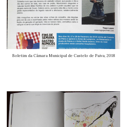
Boletim da Câmara Municipal de Castelo de Paiva, 2018