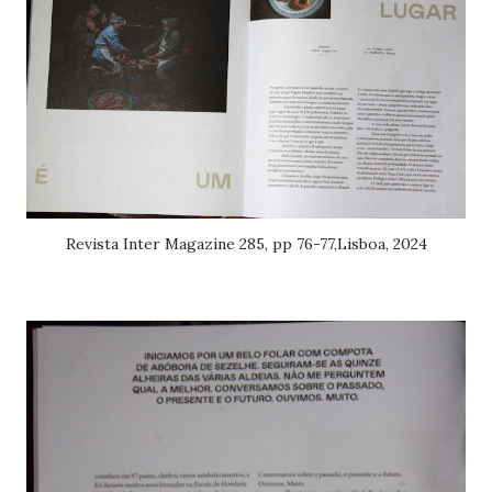
Revista Inter Magazine 285, pp 76-77,Lisboa, 2024