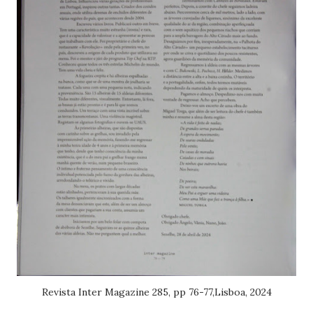
Revista Inter Magazine 285, pp 76-77,Lisboa, 2024