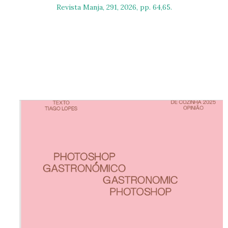
Revista Manja, 291, 2026, pp. 64,65.