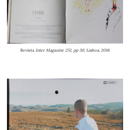
Revista
Inter Magazine 251, pp 30,
Lisboa, 2016