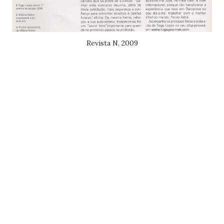
Revista N, 2009