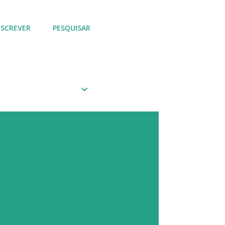
BSCREVER
PESQUISAR