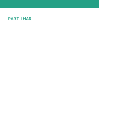
PARTILHAR