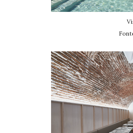
Vi
Font