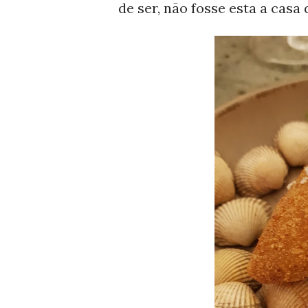
de ser, não fosse esta a casa 