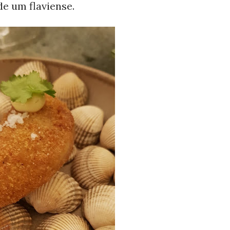
de um flaviense.