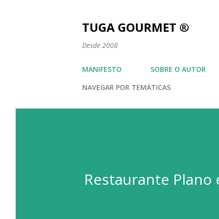
TUGA GOURMET ®
Desde 2008
MANIFESTO
SOBRE O AUTOR
NAVEGAR POR TEMÁTICAS
Restaurante Plano 