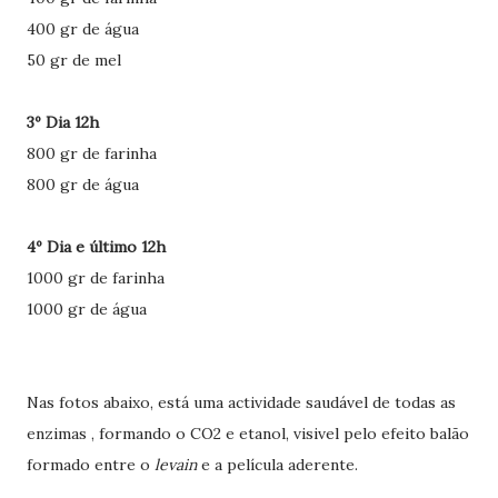
400 gr de água
50 gr de mel
3º Dia 12h
800 gr de farinha
800 gr de água
4º Dia e último 12h
1000 gr de farinha
1000 gr de água
Nas fotos abaixo, está uma actividade saudável de todas as
enzimas , formando o CO2 e etanol, visivel pelo efeito balão
formado entre o
levain
e a película aderente.